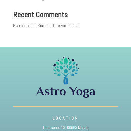
Recent Comments
Es sind keine Kommentare vorhanden.
LOCATION
Torstrasse 13, 66663 Merzig